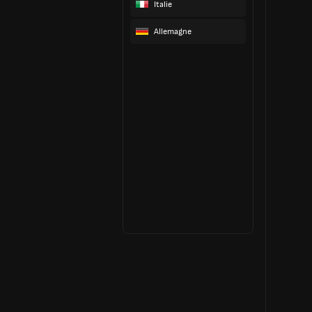
Italie
Allemagne