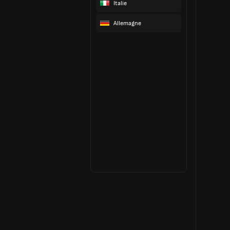
Italie
Allemagne