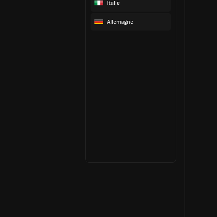
Italie
Allemagne