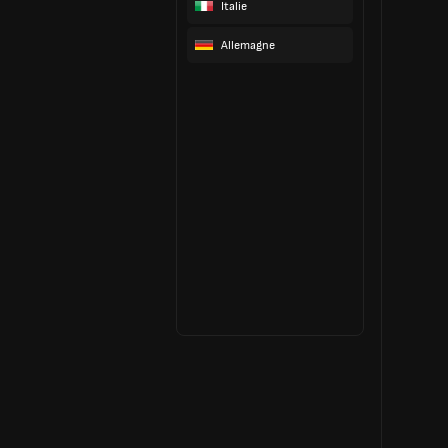
Italie
Allemagne