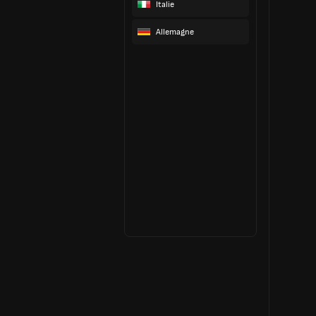
Italie
Allemagne