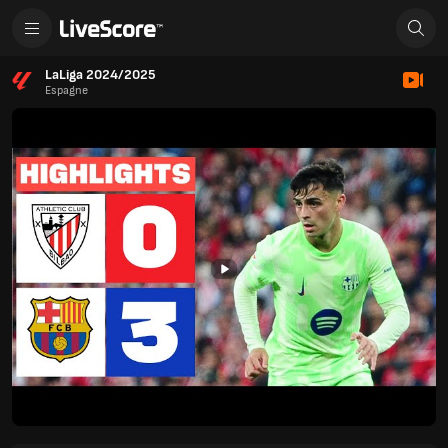
LaLiga 2024/2025
Espagne