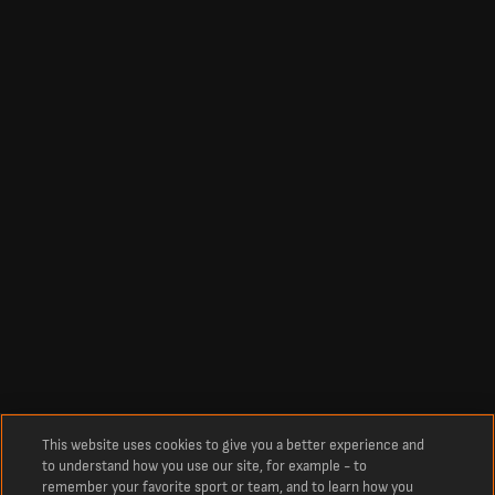
This website uses cookies to give you a better experience and
to understand how you use our site, for example - to
remember your favorite sport or team, and to learn how you