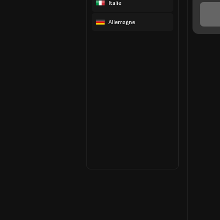
Italie
Allemagne