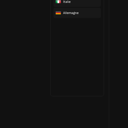
Italie
Allemagne