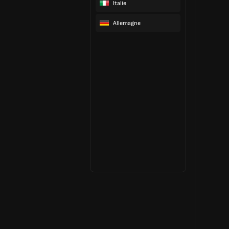
Italie
Allemagne