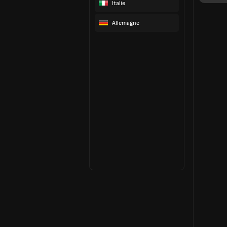
Italie
Allemagne