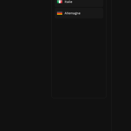
Italie
Allemagne