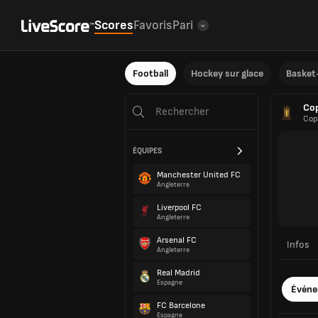
Scores
Favoris
Pari
Football
Hockey sur glace
Basket-
Cop
Cop
ÉQUIPES
Manchester United FC
Angleterre
Liverpool FC
Angleterre
Arsenal FC
Infos
Angleterre
Real Madrid
Espagne
Évén
FC Barcelone
Espagne