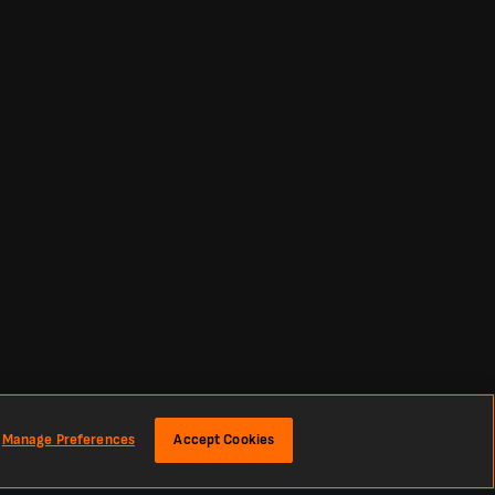
Manage Preferences
Accept Cookies