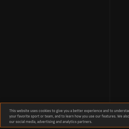
This website uses cookies to give you a better experience and to underst
your favorite sport or team, and to learn how you use our features. We als
our social media, advertising and analytics partners.