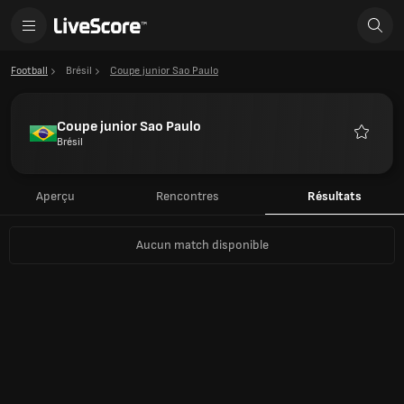
Football
Brésil
Coupe junior Sao Paulo
Coupe junior Sao Paulo
Brésil
Favoris
Aperçu
Rencontres
Résultats
Aucun match disponible