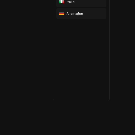
Italie
Allemagne