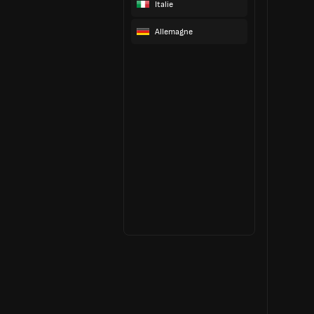
Italie
Allemagne