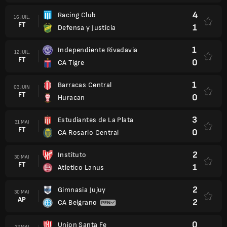
4
Racing Club
16 JUIL.
FT
1
Defensa y Justicia
1
Independiente Rivadavia
12 JUIL.
FT
0
CA Tigre
1
Barracas Central
03 JUIN
FT
0
Huracan
3
Estudiantes de La Plata
31 MAI
FT
0
CA Rosario Central
2
Instituto
30 MAI
FT
1
Atletico Lanus
2
Gimnasia Jujuy
30 MAI
AP
2
CA Belgrano
0
Union Santa Fe
22 MAI