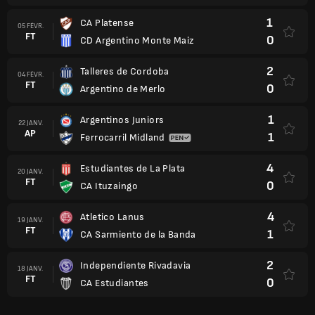
1
CA Platense
05 FÉVR.
FT
0
CD Argentino Monte Maiz
2
Talleres de Cordoba
04 FÉVR.
FT
0
Argentino de Merlo
1
Argentinos Juniors
22 JANV.
AP
1
Ferrocarril Midland
4
Estudiantes de La Plata
20 JANV.
FT
0
CA Ituzaingo
4
Atletico Lanus
19 JANV.
FT
1
CA Sarmiento de la Banda
2
Independiente Rivadavia
18 JANV.
FT
0
CA Estudiantes