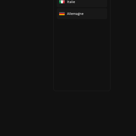
Italie
Allemagne