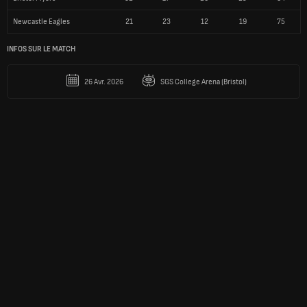
26 Avr. 2026
SGS College Arena (Bristol)