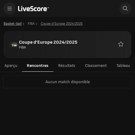
Basket-ball
FIBA
Coupe d’Europe 2024/2025
Coupe d’Europe 2024/2025
FIBA
Favoris
Aperçu
Rencontres
Résultats
Classement
Tableau
Aucun match disponible