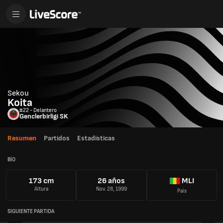
Sekou
Koita
#22 - Delantero
Genclerbirligi SK
Resumen
Partidos
Estadisticas
BÍO
173 cm
26 años
MLI
Altura
Nov. 28, 1999
País
SIGUIENTE PARTIDA