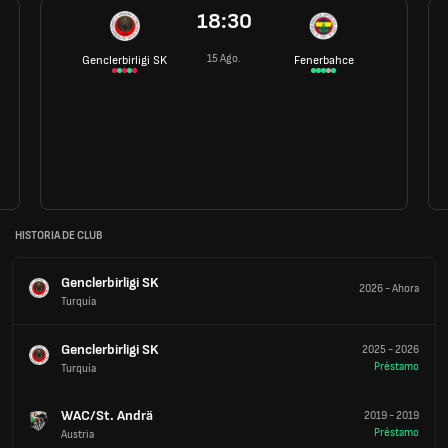
18:30
15 Ago.
Genclerbirligi SK
Fenerbahce
HISTORIA DE CLUB
Genclerbirligi SK
2026
-
Ahora
Turquía
Genclerbirligi SK
2025
-
2026
Préstamo
Turquía
WAC/St. Andrä
2019
-
2019
Préstamo
Austria