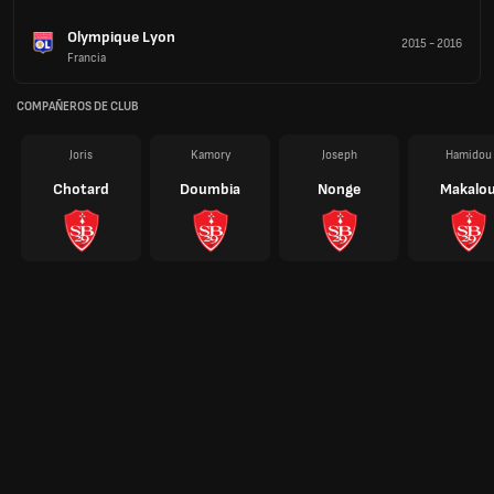
Olympique Lyon
2015
-
2016
Francia
COMPAÑEROS DE CLUB
Joris
Kamory
Joseph
Hamidou
Chotard
Doumbia
Nonge
Makalo