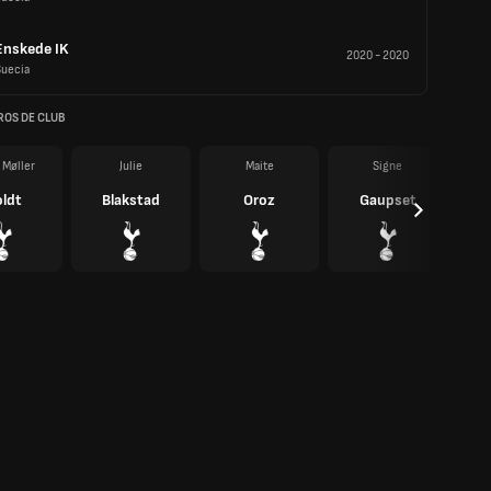
Enskede IK
2020
-
2020
Suecia
OS DE CLUB
a Møller
Julie
Maite
Signe
ldt
Blakstad
Oroz
Gaupset