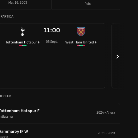
Mar. 16, 2003
País
 PARTIDA
11:00
06 Sept.
Tottenham Hotspur F
West Ham United F
DE CLUB
Tottenham Hotspur F
2024
-
Ahora
nglaterra
Hammarby IF W
2021
-
2023
Suecia