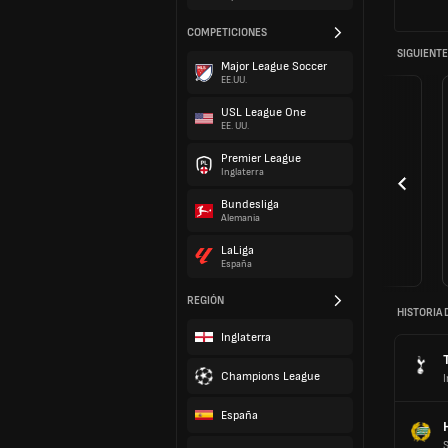
COMPETICIONES
SIGUIENTE
Major League Soccer
EE.UU.
USL League One
EE. UU.
Premier League
Inglaterra
Bundesliga
Alemania
LaLiga
España
REGIÓN
HISTORIA 
Inglaterra
Champions League
I
España