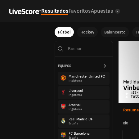
Resultados
Favoritos
Apuestas
Fútbol
Hockey
Baloncesto
T
EQUIPOS
Manchester United FC
Inglaterra
Matilda
Vinb
Liverpool
#13 -
Inglaterra
Tot
Arsenal
Inglaterra
Resume
Real Madrid CF
BÍO
España
FC Barcelona
España