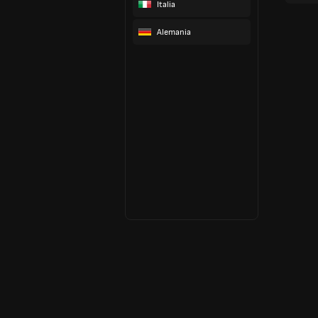
Italia
Alemania