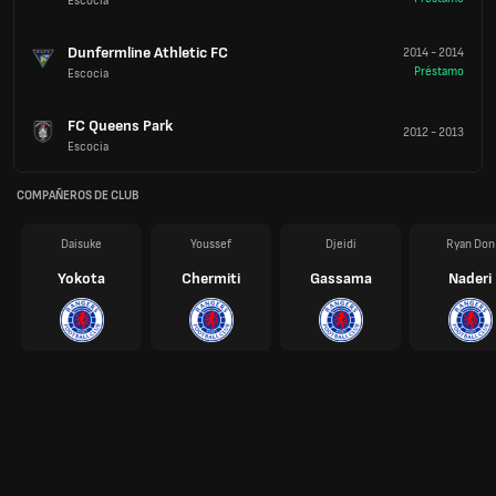
Escocia
Dunfermline Athletic FC
2014
-
2014
Préstamo
Escocia
FC Queens Park
2012
-
2013
Escocia
COMPAÑEROS DE CLUB
Daisuke
Youssef
Djeidi
Ryan Don
Yokota
Chermiti
Gassama
Naderi