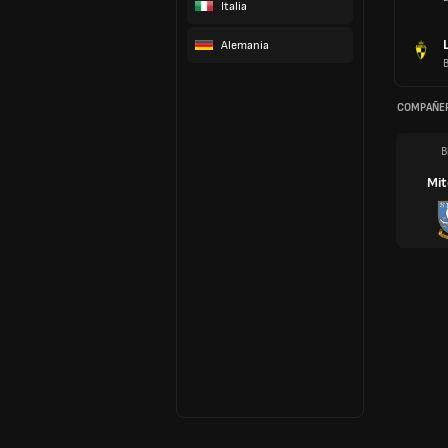
Italia
Alemania
B
COMPAÑER
B
Mit