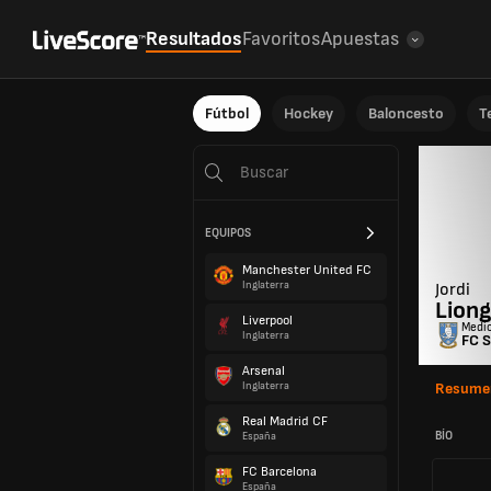
Resultados
Favoritos
Apuestas
Fútbol
Hockey
Baloncesto
T
EQUIPOS
Manchester United FC
Inglaterra
Jordi
Liong
Liverpool
Medi
Inglaterra
FC S
Arsenal
Inglaterra
Resume
Real Madrid CF
BÍO
España
FC Barcelona
España