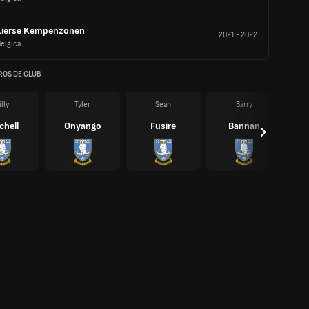
Lierse Kempenzonen
2021
-
2022
élgica
OS DE CLUB
illy
Tyler
Sean
Barry
chell
Onyango
Fusire
Bannan