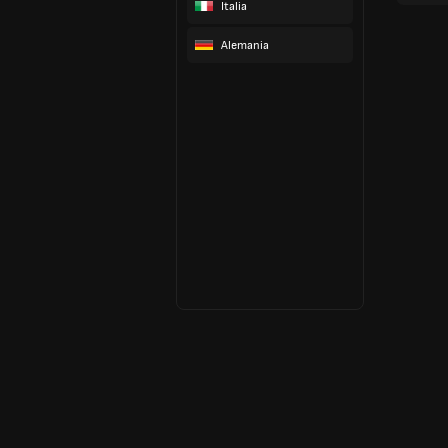
Italia
Alemania