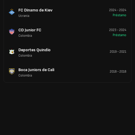
FC Dinamo de Kiev
2024
-
2024
Préstamo
Ucrania
CD Junior FC
2023
-
2024
Préstamo
Colombia
Deportes Quindío
2019
-
2021
Colombia
Boca Juniors de Cali
2018
-
2018
Colombia