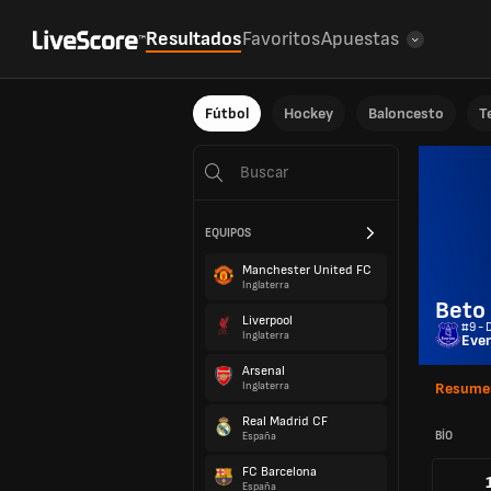
Resultados
Favoritos
Apuestas
Fútbol
Hockey
Baloncesto
T
EQUIPOS
Manchester United FC
Inglaterra
Beto
Liverpool
#9 - 
Inglaterra
Eve
Arsenal
Inglaterra
Resume
Real Madrid CF
BÍO
España
FC Barcelona
España