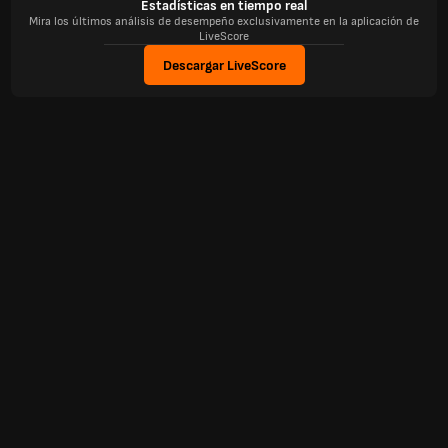
Estadísticas en tiempo real
Mira los últimos análisis de desempeño exclusivamente en la aplicación de
LiveScore
Descargar LiveScore