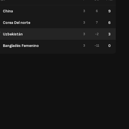
China
9
3
6
3
Corea Del norte
6
3
7
2
Uzbekistán
3
3
-2
1
Bangladés Femenino
0
3
-11
0