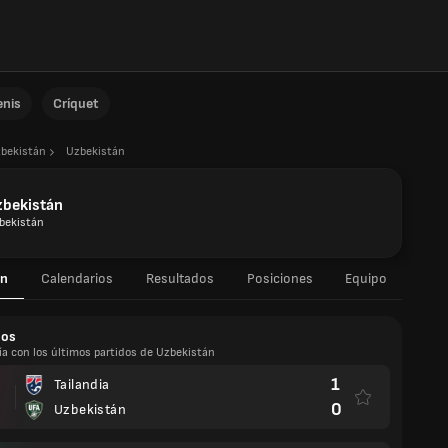
enis
Críquet
bekistán
Uzbekistán
zbekistán
bekistán
n
Calendarios
Resultados
Posiciones
Equipo
dos
ía con los últimos partidos de Uzbekistán
1
Tailandia
0
Uzbekistán