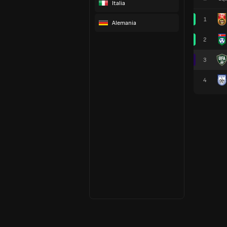
Italia
1
Alemania
2
3
4