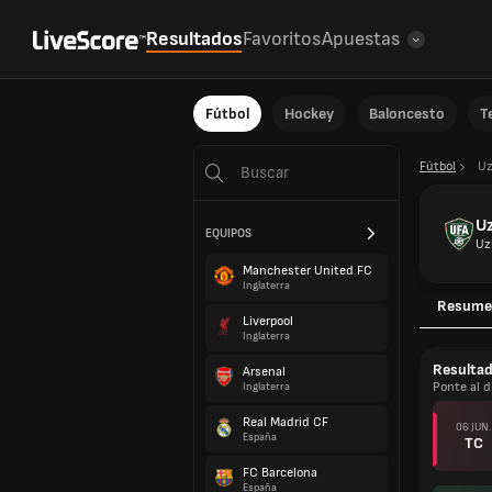
Resultados
Favoritos
Apuestas
Fútbol
Hockey
Baloncesto
T
Fútbol
Uz
U
EQUIPOS
Uz
Manchester United FC
Inglaterra
Resume
Liverpool
Inglaterra
Resulta
Arsenal
Ponte al d
Inglaterra
Real Madrid CF
06 JUN.
España
TC
FC Barcelona
España