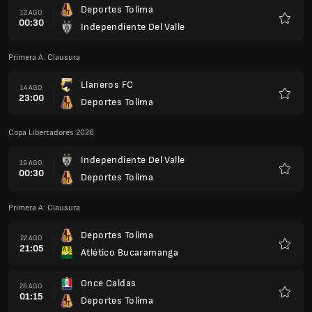
Deportes Tolima
12 AGO.
00:30
Independiente Del Valle
Favorit
Primera A: Clausura
Llaneros FC
14 AGO.
23:00
Deportes Tolima
Favorit
Copa Libertadores 2026
Independiente Del Valle
19 AGO.
00:30
Deportes Tolima
Favorit
Primera A: Clausura
Deportes Tolima
22 AGO.
21:05
Atlético Bucaramanga
Favorit
Once Caldas
28 AGO.
01:15
Deportes Tolima
Favorit