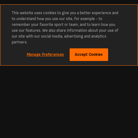
This website uses cookies to give you a better experience and
to understand how you use our site, for example - to
remember your favorite sport or team, and to learn how you
use our features. We also share information about your use of
our site with our social media, advertising and analytics
partners.
Manage Preferences
Accept Cookies
Información
Últimos resultados de fútbol y fixtures de LiveScore
El lugar número uno para conocer los resultados de fútbol en directo, cricket,
tenis, básquetbol, hockey y comparaciones de las
mejores casas de apuestas
deportivas en línea. LiveScore es la parada obligatoria para conocer los últimos
resultados y noticias de fútbol de todo el mundo. Obtén tablas actualizadas,
fixtures y resultados de todas las ligas y competencias principales del mundo
del fútbol en vivo, incluida la Primera División, Liga MX, Primera A, Copa
Libertadores, Premier League, La Liga y las competencias más importantes de
Europa como la Champions League y la Europa League