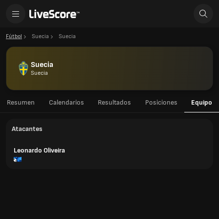
Fútbol
Suecia
Suecia
Suecia
Suecia
Resumen
Calendarios
Resultados
Posiciones
Equipo
Atacantes
Leonardo Oliveira