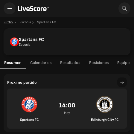
Fútbol
Escocia
Spartans FC
Spartans FC
Escocia
Resumen
Calendarios
Resultados
Posiciones
Equipo
Próximo partido
14:00
Hoy
Spartans FC
Edinburgh City FC