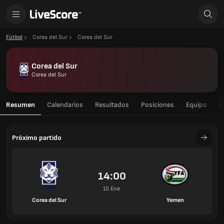
Fútbol
Corea del Sur
Corea del Sur
Corea del Sur
Corea del Sur
Resumen
Calendarios
Resultados
Posiciones
Equipo
E
Próximo partido
14:00
10 Ene.
Corea del Sur
Yemen