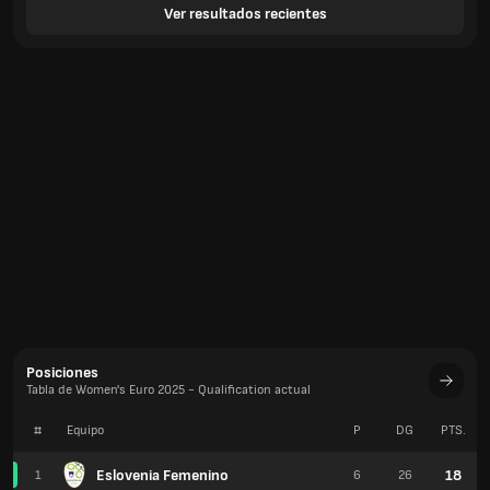
Ver resultados recientes
Posiciones
Tabla de Women's Euro 2025 - Qualification actual
#
Equipo
P
DG
PTS.
Eslovenia Femenino
18
1
6
26