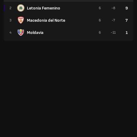
Letonia Femenino
9
2
6
-8
Macedonia del Norte
7
3
6
-7
Moldavia
1
4
6
-11