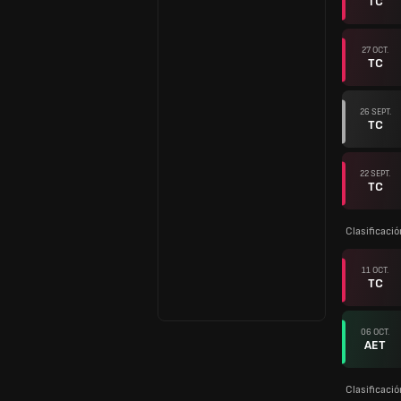
TC
27 OCT.
TC
26 SEPT.
TC
22 SEPT.
TC
Clasificaci
11 OCT.
TC
06 OCT.
AET
Clasificaci