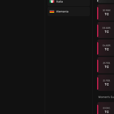
Italia
30 MAY.
Alemania
TC
08 ABR.
TC
04 ABR.
TC
25 FEB.
TC
21 FEB.
TC
Women's Eur
03 DIC.
TC