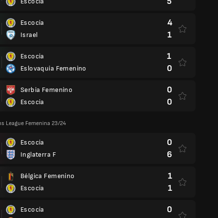
5
Escocia
4
Escocia
1
Israel
1
Escocia
0
Eslovaquia Femenino
0
Serbia Femenino
0
Escocia
ns League Femenina 23/24
0
Escocia
6
Inglaterra F
1
Bélgica Femenino
1
Escocia
0
Escocia