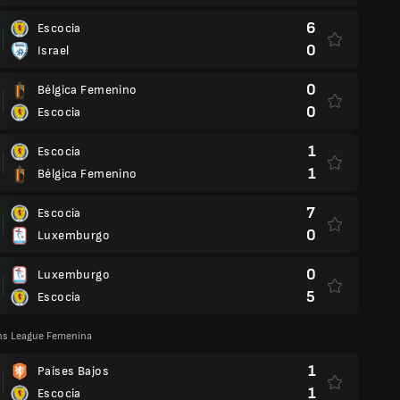
6
Escocia
0
Israel
0
Bélgica Femenino
0
Escocia
1
Escocia
1
Bélgica Femenino
7
Escocia
0
Luxemburgo
0
Luxemburgo
5
Escocia
ns League Femenina
1
Países Bajos
1
Escocia