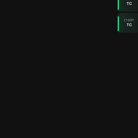
TC
17 SEPT.
TC