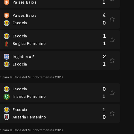
1
Países Bajos
4
Países Bajos
0
Escocia
1
Escocia
1
Bélgica Femenino
2
Inglaterra F
1
Escocia
ón para la Copa del Mundo femenina 2023
0
Escocia
1
Irlanda Femenino
1
Escocia
0
Austria Femenino
ón para la Copa del Mundo femenina 2023