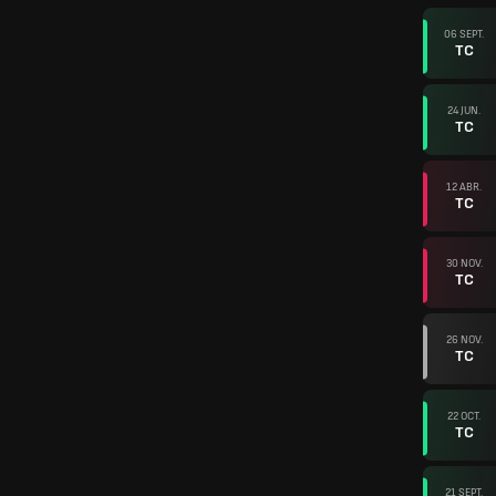
06 SEPT.
TC
24 JUN.
TC
12 ABR.
TC
30 NOV.
TC
26 NOV.
TC
22 OCT.
TC
21 SEPT.