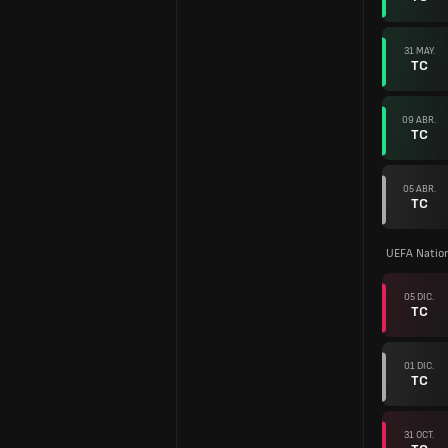
31 MAY.
TC
09 ABR.
TC
05 ABR.
TC
UEFA Natio
05 DIC.
TC
01 DIC.
TC
31 OCT.