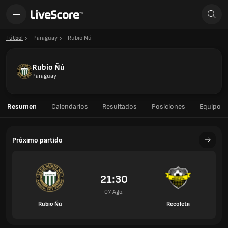
Fútbol
Paraguay
Rubio Ñú
Rubio Ñú
Paraguay
Resumen
Calendarios
Resultados
Posiciones
Equipo
Próximo partido
21:30
07 Ago.
Rubio Ñú
Recoleta