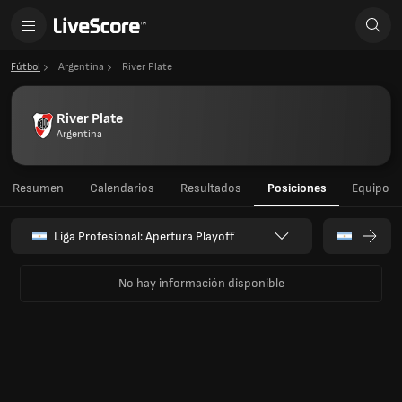
Fútbol
Argentina
River Plate
River Plate
Argentina
Resumen
Calendarios
Resultados
Posiciones
Equipo
Liga Profesional: Apertura Playoff
No hay información disponible