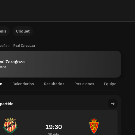
enis
Críquet
paña
Real Zaragoza
al Zaragoza
paña
n
Calendarios
Resultados
Posiciones
Equipo
partido
19:30
30 Ago.