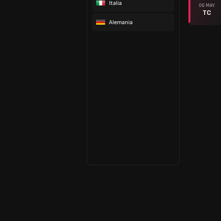
Italia
06 MAY.
TC
Alemania