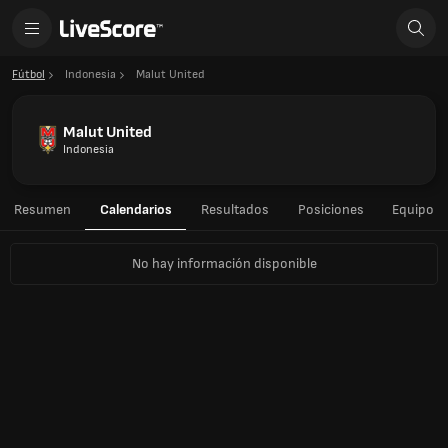
Fútbol
Indonesia
Malut United
Malut United
Indonesia
Resumen
Calendarios
Resultados
Posiciones
Equipo
No hay información disponible