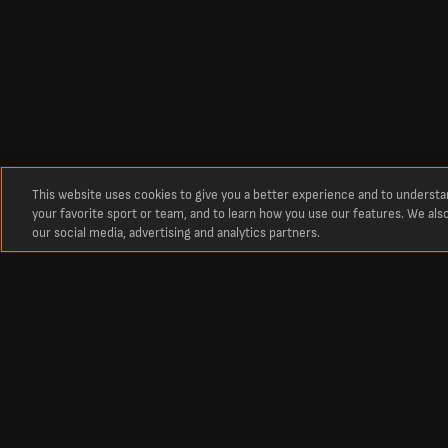
This website uses cookies to give you a better experience and to underst
your favorite sport or team, and to learn how you use our features. We als
our social media, advertising and analytics partners.
Información
Últimos resultados de fútbol y fixtures de LiveScore
El lugar número uno para conocer los resultados de fútbol en directo, cr
últimos resultados y noticias de fútbol de todo el mundo. Obtén tablas ac
Copa Libertadores, Premier League, La Liga y las competencias más imp
English
|
Nederlands
|
Portugués
|
Español
|
Български
|
คนไทย
|
Bahasa