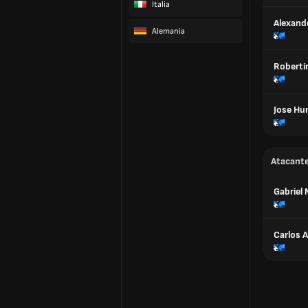
Italia
Alexand
Alemania
Roberti
Jose Hu
Atacant
Gabriel
Carlos 