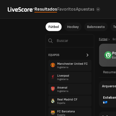
Resultados
Favoritos
Apuestas
Fútbol
Hockey
Baloncesto
T
Fútbol
Ec
Po
EQUIPOS
Ec
Manchester United FC
Inglaterra
Resume
Liverpool
Inglaterra
Arquero
Arsenal
Inglaterra
Esteban
Real Madrid CF
España
FC Barcelona
España