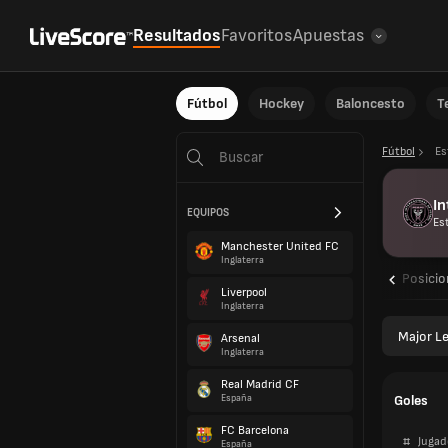
Resultados
Favoritos
Apuestas
Fútbol
Hockey
Baloncesto
T
Fútbol
Es
In
EQUIPOS
Es
Manchester United FC
Inglaterra
Resumen
Calendarios
Resultados
Posici
Liverpool
Inglaterra
Major L
Arsenal
Inglaterra
Real Madrid CF
Goles
España
FC Barcelona
#
Jugad
España