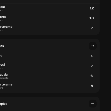
essi
12
ero
uárez
10
ero
erterame
7
ero
ias
or
A
essi
7
ero
egovia
6
ampista
erterame
4
ero
opios