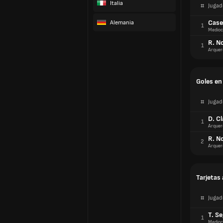
Italia
#
Jugad
Case
Alemania
1
Medioc
R. N
1
Arquer
Goles en
#
Jugad
D. Cl
1
Arquer
R. N
2
Arquer
Tarjetas 
#
Jugad
T. S
1
Medioc