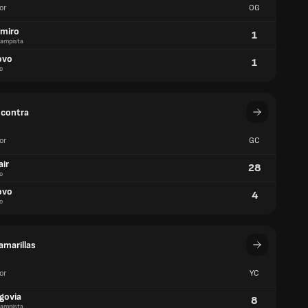
or
OG
miro
1
ampista
ovo
1
o
 contra
or
GC
air
28
o
ovo
4
o
amarillas
or
YC
egovia
8
ampista