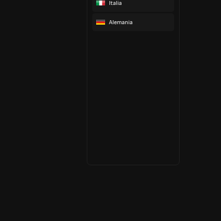
Italia
Alemania