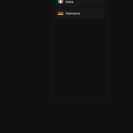
Italia
Alemania