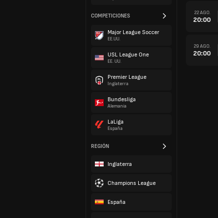
22 AGO.
COMPETICIONES
20:00
Major League Soccer
EE.UU.
29 AGO.
20:00
USL League One
EE. UU.
Premier League
Inglaterra
Bundesliga
Alemania
LaLiga
España
REGIÓN
Inglaterra
Champions League
España