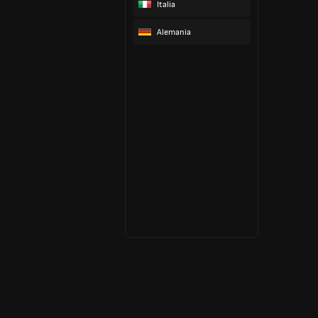
Italia
Alemania