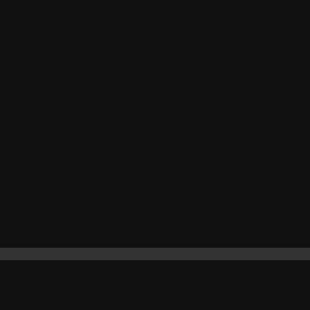
Información