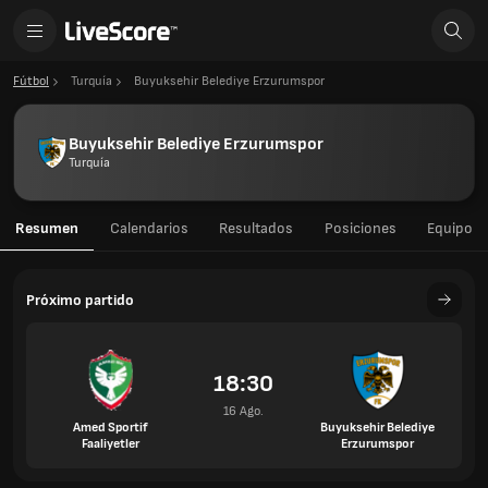
Fútbol
Turquía
Buyuksehir Belediye Erzurumspor
Buyuksehir Belediye Erzurumspor
Turquía
Resumen
Calendarios
Resultados
Posiciones
Equipo
Próximo partido
18:30
16 Ago.
Amed Sportif
Buyuksehir Belediye
Faaliyetler
Erzurumspor