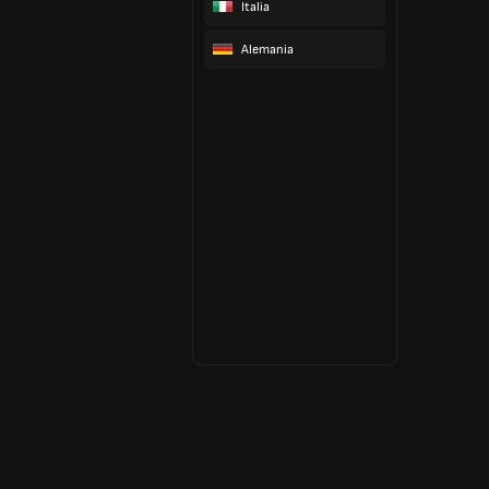
Italia
Alemania